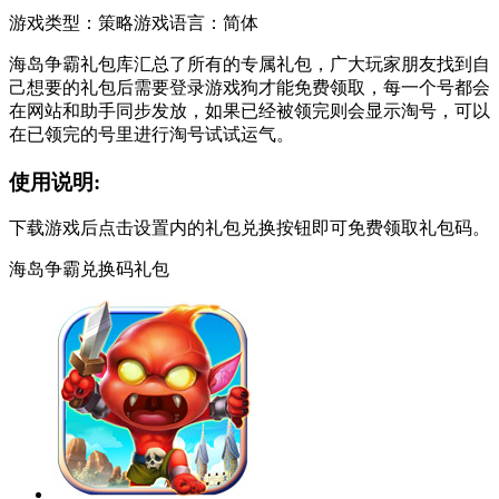
游戏类型：策略
游戏语言：简体
海岛争霸礼包库汇总了所有的专属礼包，广大玩家朋友找到自
己想要的礼包后需要登录游戏狗才能免费领取，每一个号都会
在网站和助手同步发放，如果已经被领完则会显示淘号，可以
在已领完的号里进行淘号试试运气。
使用说明:
下载游戏后点击设置内的礼包兑换按钮即可免费领取礼包码。
海岛争霸兑换码礼包