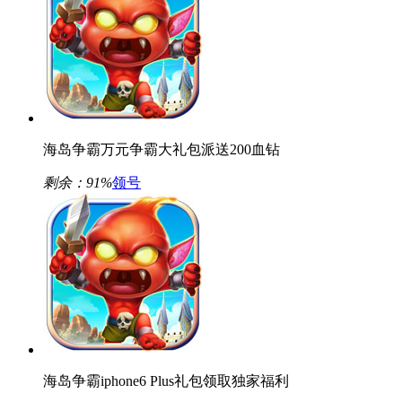
海岛争霸万元争霸大礼包派送200血钻
剩余：
91%
领号
海岛争霸iphone6 Plus礼包领取独家福利