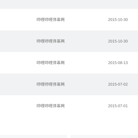
哔哩哔哩弹幕网
2015-10-30
哔哩哔哩弹幕网
2015-10-30
哔哩哔哩弹幕网
2015-08-13
哔哩哔哩弹幕网
2015-07-02
哔哩哔哩弹幕网
2015-07-01