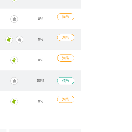
淘号
0%
淘号
0%
淘号
0%
55%
领号
淘号
0%