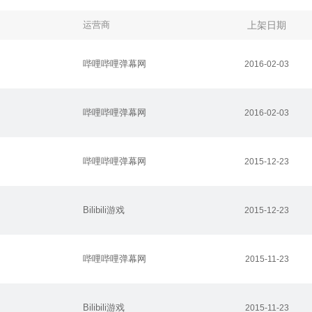
运营商
上架日期
哔哩哔哩弹幕网
2016-02-03
哔哩哔哩弹幕网
2016-02-03
哔哩哔哩弹幕网
2015-12-23
Bilibili游戏
2015-12-23
哔哩哔哩弹幕网
2015-11-23
Bilibili游戏
2015-11-23