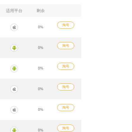
适用平台
剩余
淘号
0%
淘号
0%
淘号
0%
淘号
0%
淘号
0%
淘号
0%