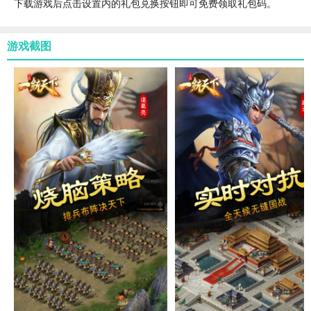
下载游戏后点击设置内的礼包兑换按钮即可免费领取礼包码。
游戏截图