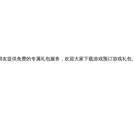
朋友提供免费的专属礼包服务，欢迎大家下载游戏预订游戏礼包