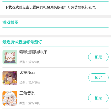
下载游戏后点击设置内的礼包兑换按钮即可免费领取礼包码。
游戏截图
最近测试新游帐号预订
猫咪漫画咖啡厅
预定
类型：益智休闲
诺拉Nora
预定
类型：音乐节拍
三角音韵
预定
类型：益智休闲