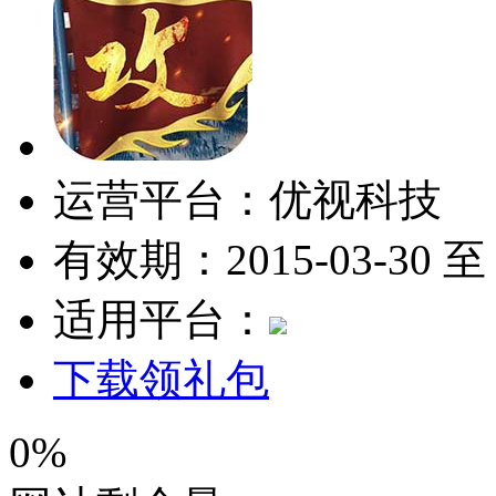
运营平台：优视科技
有效期：2015-03-30 至 2
适用平台：
下载领礼包
0%