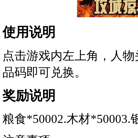
使用说明
点击游戏内左上角，人物
品码即可兑换。
奖励说明
粮食*50002.木材*50003.