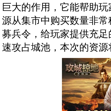
巨大的作用，它能帮助玩
源从集市中购买数量非常
募兵令，给玩家提供充足
速攻占城池，本次的资源