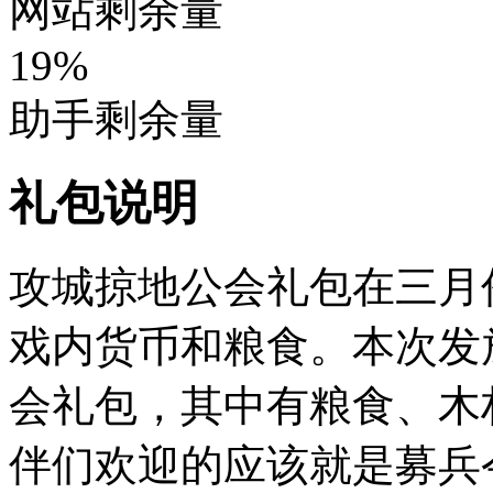
网站剩余量
19%
助手剩余量
礼包说明
攻城掠地公会礼包在三月
戏内货币和粮食。本次发
会礼包，其中有粮食、木
伴们欢迎的应该就是募兵