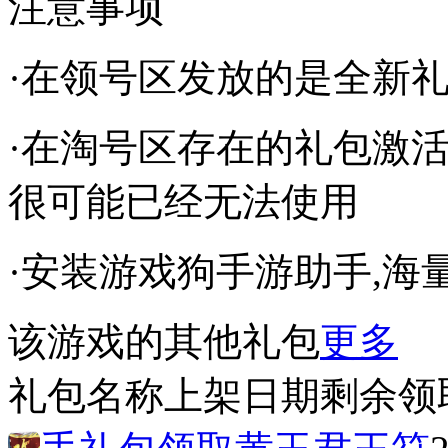
注意事项
·在领号区发放的是全新
·在淘号区存在的礼包激
很可能已经无法使用
·安装游戏狗手游助手,
该游戏的其他礼包
更多
礼包名称
上架日期
剩余
领