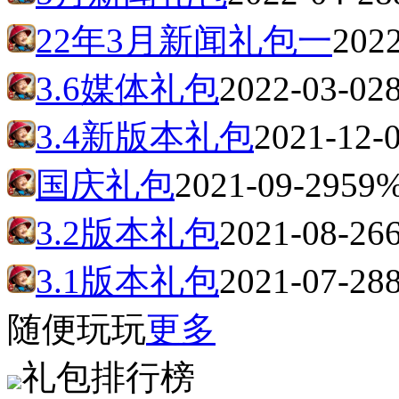
22年3月新闻礼包一
2022
3.6媒体礼包
2022-03-02
3.4新版本礼包
2021-12-
国庆礼包
2021-09-29
59
3.2版本礼包
2021-08-26
3.1版本礼包
2021-07-28
随便玩玩
更多
礼包排行榜