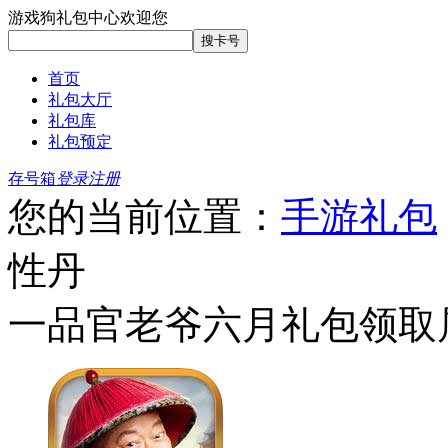
游戏狗礼包中心欢迎您
首页
礼包大厅
礼包库
礼包预定
存号箱
登录
注册
您的当前位置：
手游礼包
性丹
一品官老爷六月礼包领取