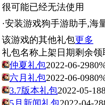
很可能已经无法使用
·安装游戏狗手游助手,
该游戏的其他礼包
更多
礼包名称
上架日期
剩余
领
仲夏礼包
2022-06-29
80
六月礼包
2022-06-09
80
3.7版本礼包
2022-05-18
5月新闻礼包
2022-04-28