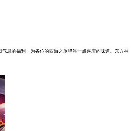
日气息的福利，为各位的西游之旅增添一点喜庆的味道。东方神