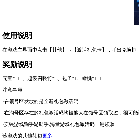
使用说明
在游戏主界面中点击【其他】→【激活礼包卡】，弹出兑换框
奖励说明
元宝*111、超级召唤符*1、包子*1、蟠桃*111
注意事项
·在领号区发放的是全新礼包激活码
·在淘号区存在的礼包激活码均被他人在领号区领取过，很可能
·安装游戏狗手游助手,海量游戏礼包激活码一键领取
该游戏的其他礼包
更多