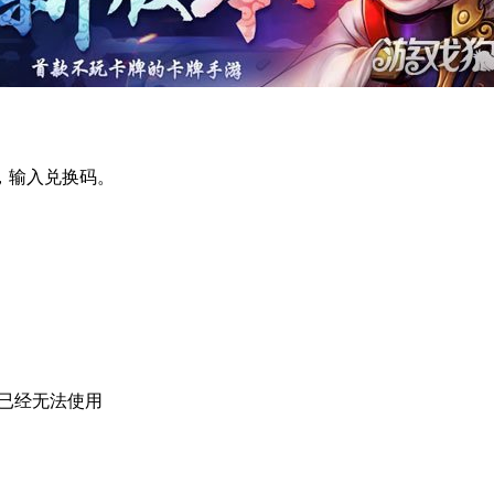
，输入兑换码。
已经无法使用