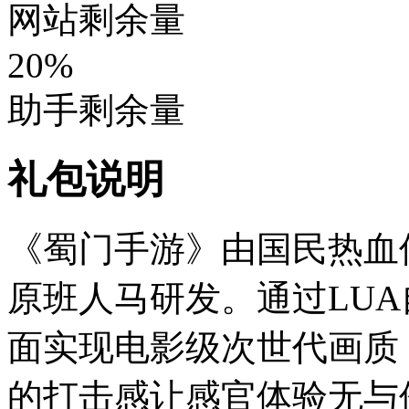
网站剩余量
20%
助手剩余量
礼包说明
《蜀门手游》由国民热血
原班人马研发。通过LU
面实现电影级次世代画质
的打击感让感官体验无与