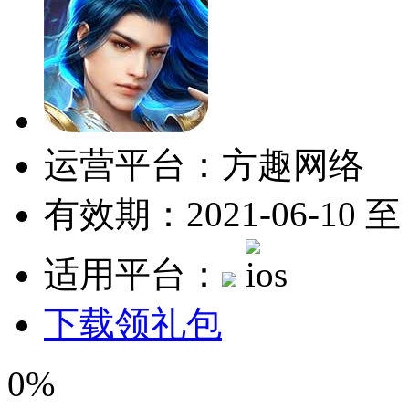
运营平台：方趣网络
有效期：2021-06-10 至 2
适用平台：
下载领礼包
0%