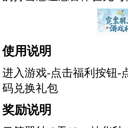
使用说明
进入游戏-点击福利按钮-
码兑换礼包
奖励说明