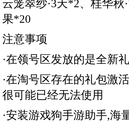
云笼翠纱·3天*2、桂华秋
果*20
注意事项
·在领号区发放的是全新
·在淘号区存在的礼包激
很可能已经无法使用
·安装游戏狗手游助手,